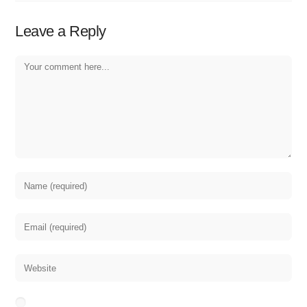
Leave a Reply