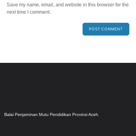
Save my name, email, and website in this browser for the
next time I comment.
Balai Penjaminan Mutu Pendidikan Provinsi Aceh.