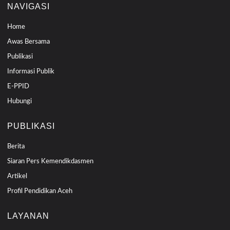
NAVIGASI
Home
Awas Bersama
Publikasi
Informasi Publik
E-PPID
Hubungi
PUBLIKASI
Berita
Siaran Pers Kemendikdasmen
Artikel
Profil Pendidikan Aceh
LAYANAN