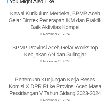
You Might Also Like
Kawal Kurikulum Merdeka, BPMP Aceh
Gelar Bimtek Penerapan IKM dan Praktik
Baik Aktivitas Kompel
November 26, 2024
BPMP Provinsi Aceh Gelar Workshop
Kebijakan AN dan Sulingjar
November 26, 2024
Pertemuan Kunjungan Kerja Reses
Komisi X DPR RI ke Provinsi Aceh Masa
Persidangan V Tahun Sidang 2023-2024
November 26, 2024