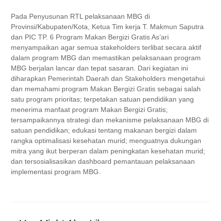
Pada Penyusunan RTL pelaksanaan MBG di
Provinsi/Kabupaten/Kota, Ketua Tim kerja T. Makmun Saputra
dan PIC TP. 6 Program Makan Bergizi Gratis As’ari
menyampaikan agar semua stakeholders terlibat secara aktif
dalam program MBG dan memastikan pelaksanaan program
MBG berjalan lancar dan tepat sasaran. Dari kegiatan ini
diharapkan Pemerintah Daerah dan Stakeholders mengetahui
dan memahami program Makan Bergizi Gratis sebagai salah
satu program prioritas; terpetakan satuan pendidikan yang
menerima manfaat program Makan Bergizi Gratis;
tersampaikannya strategi dan mekanisme pelaksanaan MBG di
satuan pendidikan; edukasi tentang makanan bergizi dalam
rangka optimalisasi kesehatan murid; menguatnya dukungan
mitra yang ikut berperan dalam peningkatan kesehatan murid;
dan tersosialisasikan dashboard pemantauan pelaksanaan
implementasi program MBG.