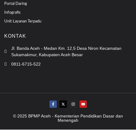
Portal Daring
Infografis
Unit Layanan Terpadu
KONTAK
Jl. Banda Aceh - Medan Km. 12,5 Desa Niron Kecamatan
Sukamakmur, Kabupaten Aceh Besar
0811-6715-522
© 2025 BPMP Aceh - Kementerian Pendidikan Dasar dan
Menengah