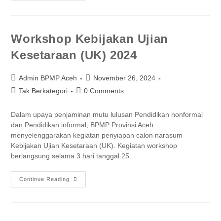
Workshop Kebijakan Ujian
Kesetaraan (UK) 2024
Admin BPMP Aceh
November 26, 2024
Tak Berkategori
0 Comments
Dalam upaya penjaminan mutu lulusan Pendidikan nonformal
dan Pendidikan informal, BPMP Provinsi Aceh
menyelenggarakan kegiatan penyiapan calon narasum
Kebijakan Ujian Kesetaraan (UK). Kegiatan workshop
berlangsung selama 3 hari tanggal 25…
Continue Reading