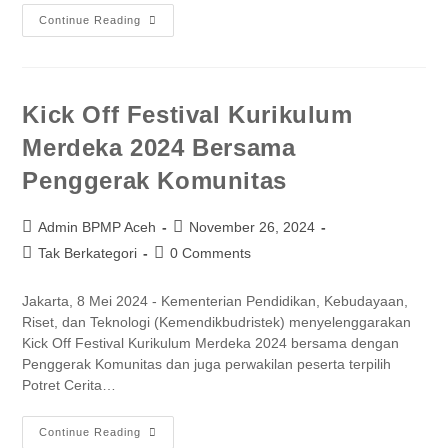
Continue Reading
Kick Off Festival Kurikulum
Merdeka 2024 Bersama
Penggerak Komunitas
Admin BPMP Aceh
November 26, 2024
Tak Berkategori
0 Comments
Jakarta, 8 Mei 2024 - Kementerian Pendidikan, Kebudayaan,
Riset, dan Teknologi (Kemendikbudristek) menyelenggarakan
Kick Off Festival Kurikulum Merdeka 2024 bersama dengan
Penggerak Komunitas dan juga perwakilan peserta terpilih
Potret Cerita…
Continue Reading