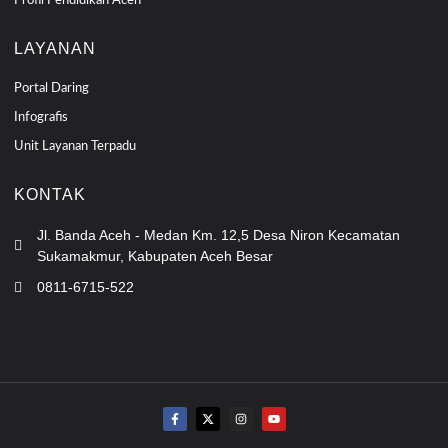
Profil Pendidikan Aceh
LAYANAN
Portal Daring
Infografis
Unit Layanan Terpadu
KONTAK
Jl. Banda Aceh - Medan Km. 12,5 Desa Niron Kecamatan
Sukamakmur, Kabupaten Aceh Besar
0811-6715-522