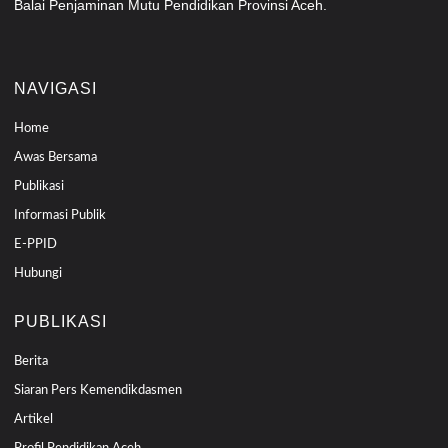
Balai Penjaminan Mutu Pendidikan Provinsi Aceh.
NAVIGASI
Home
Awas Bersama
Publikasi
Informasi Publik
E-PPID
Hubungi
PUBLIKASI
Berita
Siaran Pers Kemendikdasmen
Artikel