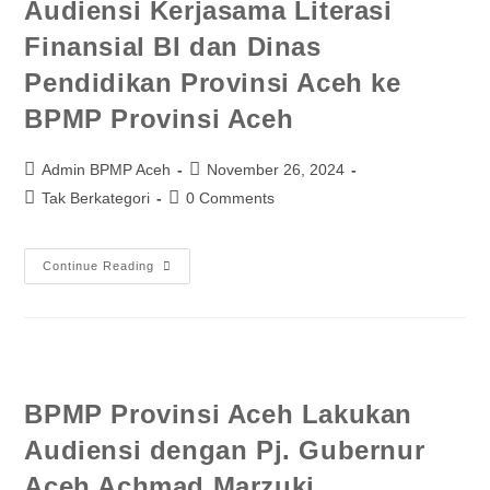
Audiensi Kerjasama Literasi
Finansial BI dan Dinas
Pendidikan Provinsi Aceh ke
BPMP Provinsi Aceh
Admin BPMP Aceh
November 26, 2024
Tak Berkategori
0 Comments
Continue Reading
BPMP Provinsi Aceh Lakukan
Audiensi dengan Pj. Gubernur
Aceh Achmad Marzuki