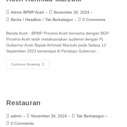
Admin BPMP Aceh
November 26, 2024
Berita
/
Headline
/
Tak Berkategori
0 Comments
Banda Aceh - BPMP Provinsi Aceh bersama dengan BGP
Provinsi Aceh telah melaksanakan audiensi dengan Pj.
Gubernur Aceh Bapak Achmad Marzuki pada Selasa 12
September 2023 bertempat di Pendopo Gubernur…
Continue Reading
Restauran
admin
November 26, 2024
Tak Berkategori
0 Comments