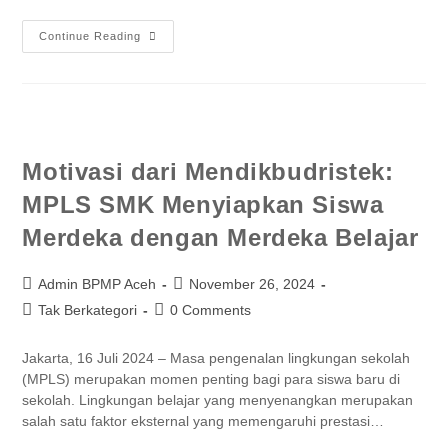
Continue Reading
Motivasi dari Mendikbudristek:
MPLS SMK Menyiapkan Siswa
Merdeka dengan Merdeka Belajar
Admin BPMP Aceh
November 26, 2024
Tak Berkategori
0 Comments
Jakarta, 16 Juli 2024 – Masa pengenalan lingkungan sekolah
(MPLS) merupakan momen penting bagi para siswa baru di
sekolah. Lingkungan belajar yang menyenangkan merupakan
salah satu faktor eksternal yang memengaruhi prestasi…