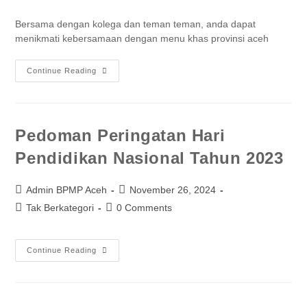
Bersama dengan kolega dan teman teman, anda dapat
menikmati kebersamaan dengan menu khas provinsi aceh
Continue Reading
Pedoman Peringatan Hari
Pendidikan Nasional Tahun 2023
Admin BPMP Aceh
November 26, 2024
Tak Berkategori
0 Comments
Continue Reading