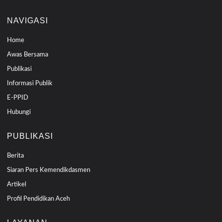
NAVIGASI
Home
Awas Bersama
Publikasi
Informasi Publik
E-PPID
Hubungi
PUBLIKASI
Berita
Siaran Pers Kemendikdasmen
Artikel
Profil Pendidikan Aceh