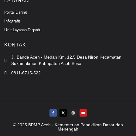
LAYANAN
Portal Daring
Infografis
Unit Layanan Terpadu
KONTAK
Jl. Banda Aceh - Medan Km. 12,5 Desa Niron Kecamatan
Sukamakmur, Kabupaten Aceh Besar
0811-6715-522
© 2025 BPMP Aceh - Kementerian Pendidikan Dasar dan
Menengah