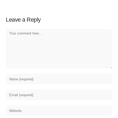
Leave a Reply