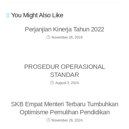
You Might Also Like
Perjanjian Kinerja Tahun 2022
November 26, 2024
PROSEDUR OPERASIONAL
STANDAR
August 3, 2024
SKB Empat Menteri Terbaru Tumbuhkan
Optimisme Pemulihan Pendidikan
November 26, 2024