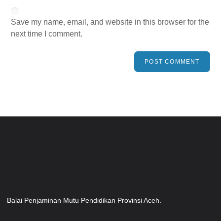
Save my name, email, and website in this browser for the
next time I comment.
Balai Penjaminan Mutu Pendidikan Provinsi Aceh.