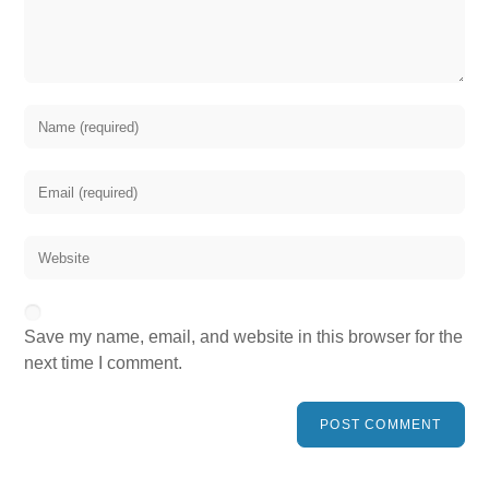
Save my name, email, and website in this browser for the
next time I comment.