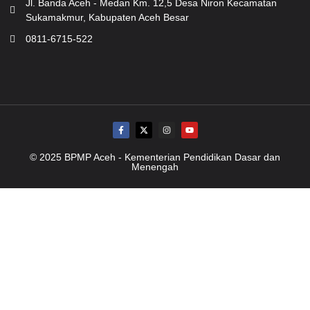
Jl. Banda Aceh - Medan Km. 12,5 Desa Niron Kecamatan
Sukamakmur, Kabupaten Aceh Besar
0811-6715-522
© 2025 BPMP Aceh - Kementerian Pendidikan Dasar dan
Menengah