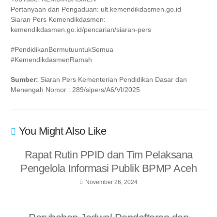
Pertanyaan dan Pengaduan: ult.kemendikdasmen.go.id
Siaran Pers Kemendikdasmen:
kemendikdasmen.go.id/pencarian/siaran-pers
#PendidikanBermutuuntukSemua
#KemendikdasmenRamah
Sumber:
Siaran Pers Kementerian Pendidikan Dasar dan
Menengah Nomor : 289/sipers/A6/VI/2025
You Might Also Like
Rapat Rutin PPID dan Tim Pelaksana
Pengelola Informasi Publik BPMP Aceh
November 26, 2024