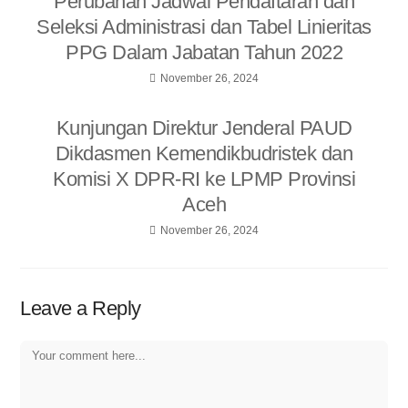
Perubahan Jadwal Pendaftaran dan
Seleksi Administrasi dan Tabel Linieritas
PPG Dalam Jabatan Tahun 2022
November 26, 2024
Kunjungan Direktur Jenderal PAUD
Dikdasmen Kemendikbudristek dan
Komisi X DPR-RI ke LPMP Provinsi
Aceh
November 26, 2024
Leave a Reply