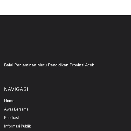
Balai Penjaminan Mutu Pendidikan Provinsi Aceh.
NAVIGASI
Home
Awas Bersama
Publikasi
Informasi Publik