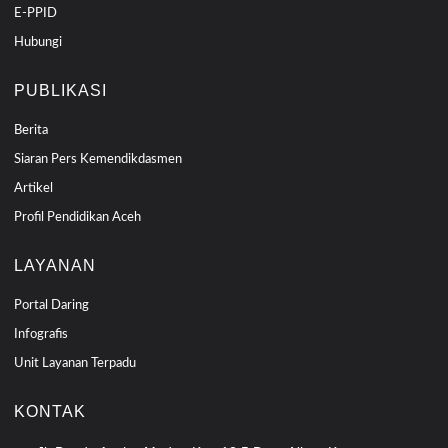
E-PPID
Hubungi
PUBLIKASI
Berita
Siaran Pers Kemendikdasmen
Artikel
Profil Pendidikan Aceh
LAYANAN
Portal Daring
Infografis
Unit Layanan Terpadu
KONTAK