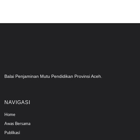
Balai Penjaminan Mutu Pendidikan Provinsi Aceh.
NAVIGASI
Home
Awas Bersama
Publikasi