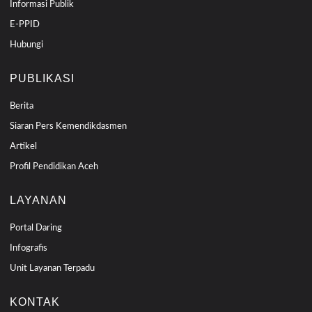
Informasi Publik
E-PPID
Hubungi
PUBLIKASI
Berita
Siaran Pers Kemendikdasmen
Artikel
Profil Pendidikan Aceh
LAYANAN
Portal Daring
Infografis
Unit Layanan Terpadu
KONTAK