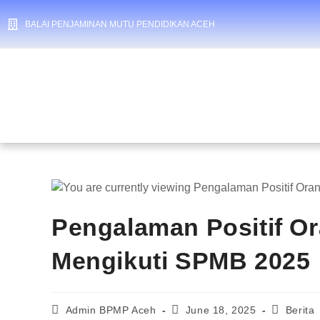
BALAI PENJAMINAN MUTU PENDIDIKAN ACEH
Pengalaman Positif O
Mengikuti SPMB 2025
Admin BPMP Aceh
June 18, 2025
Berita