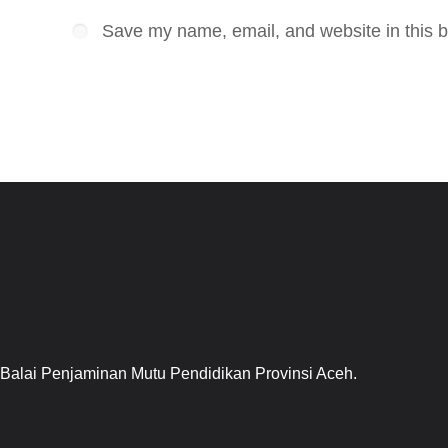
Save my name, email, and website in this b
Balai Penjaminan Mutu Pendidikan Provinsi Aceh.