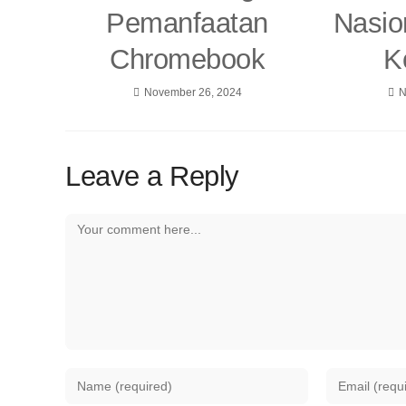
Pemanfaatan
Nasio
Chromebook
K
November 26, 2024
N
Leave a Reply