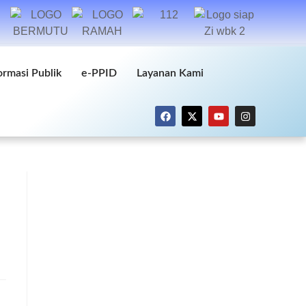
ormasi Publik
e-PPID
Layanan Kami