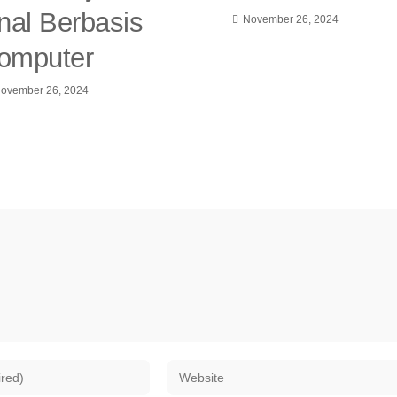
nal Berbasis
November 26, 2024
omputer
ovember 26, 2024