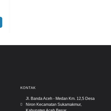
KONTAK
Jl. Banda Aceh - Medan Km. 12,5 Desa
Niron Kecamatan Sukamakmur,
Kabupaten Aceh Besar