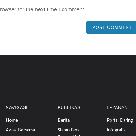
rowser for the next time I comment.
NAVIGASI
PUBLIKASI
LAYANAN
Home
Berita
Portal Daring
Awas Bersama
Siaran Pers
Infografis