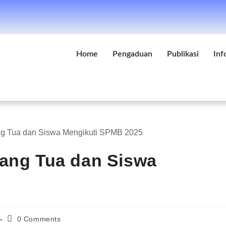
Home
Pengaduan
Publikasi
Inf
rang Tua dan Siswa
0 Comments