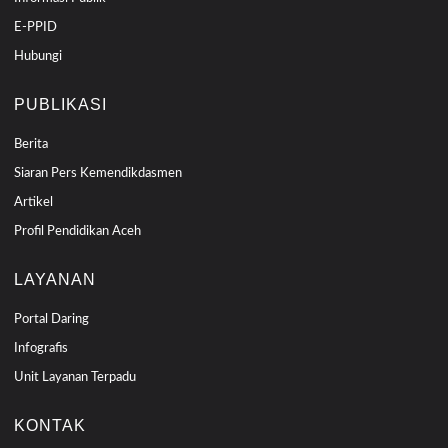
E-PPID
Hubungi
PUBLIKASI
Berita
Siaran Pers Kemendikdasmen
Artikel
Profil Pendidikan Aceh
LAYANAN
Portal Daring
Infografis
Unit Layanan Terpadu
KONTAK