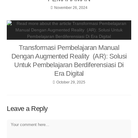
November 26, 2024
Transformasi Pembelajaran Manual
Dengan Augmented Reality (AR): Solusi
Untuk Pembelajaran Berdiferensiasi Di
Era Digital
October 29, 2025
Leave a Reply