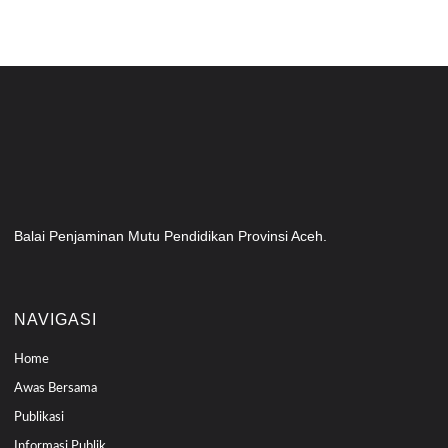
Balai Penjaminan Mutu Pendidikan Provinsi Aceh.
NAVIGASI
Home
Awas Bersama
Publikasi
Informasi Publik