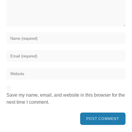
Save my name, email, and website in this browser for the
next time I comment.