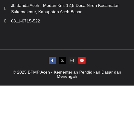
Jl. Banda Aceh - Medan Km. 12,5 Desa Niron Kecamatan
Sukamakmur, Kabupaten Aceh Besar
0811-6715-522
© 2025 BPMP Aceh - Kementerian Pendidikan Dasar dan
Menengah