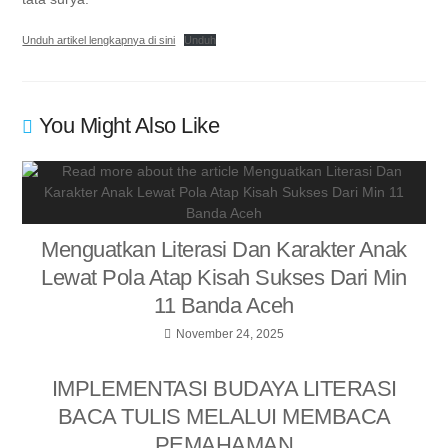
Unduh artikel lengkapnya di sini
Unduh
You Might Also Like
Menguatkan Literasi Dan Karakter Anak
Lewat Pola Atap Kisah Sukses Dari Min
11 Banda Aceh
November 24, 2025
IMPLEMENTASI BUDAYA LITERASI
BACA TULIS MELALUI MEMBACA
PEMAHAMAN