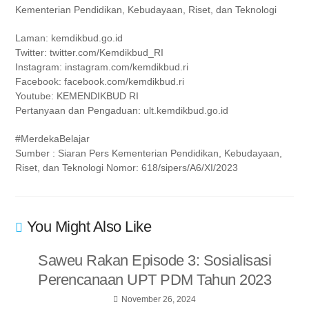
Kementerian Pendidikan, Kebudayaan, Riset, dan Teknologi
Laman: kemdikbud.go.id
Twitter: twitter.com/Kemdikbud_RI
Instagram: instagram.com/kemdikbud.ri
Facebook: facebook.com/kemdikbud.ri
Youtube: KEMENDIKBUD RI
Pertanyaan dan Pengaduan: ult.kemdikbud.go.id
#MerdekaBelajar
Sumber : Siaran Pers Kementerian Pendidikan, Kebudayaan,
Riset, dan Teknologi Nomor: 618/sipers/A6/XI/2023
You Might Also Like
Saweu Rakan Episode 3: Sosialisasi
Perencanaan UPT PDM Tahun 2023
November 26, 2024