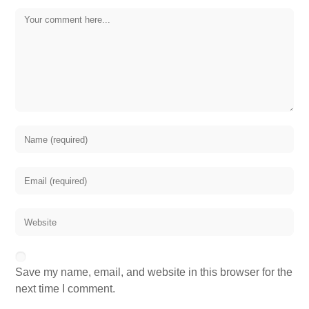
Save my name, email, and website in this browser for the
next time I comment.