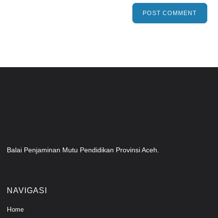
Balai Penjaminan Mutu Pendidikan Provinsi Aceh.
NAVIGASI
Home