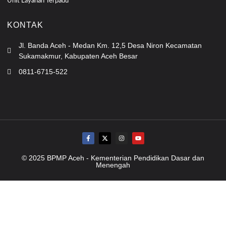
Unit Layanan Terpadu
KONTAK
Jl. Banda Aceh - Medan Km. 12,5 Desa Niron Kecamatan
Sukamakmur, Kabupaten Aceh Besar
0811-6715-522
© 2025 BPMP Aceh - Kementerian Pendidikan Dasar dan
Menengah