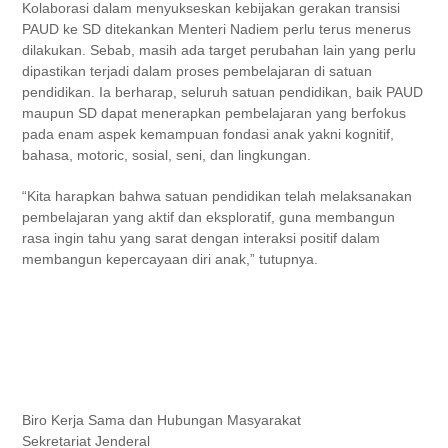
Kolaborasi dalam menyukseskan kebijakan gerakan transisi
PAUD ke SD ditekankan Menteri Nadiem perlu terus menerus
dilakukan. Sebab, masih ada target perubahan lain yang perlu
dipastikan terjadi dalam proses pembelajaran di satuan
pendidikan. Ia berharap, seluruh satuan pendidikan, baik PAUD
maupun SD dapat menerapkan pembelajaran yang berfokus
pada enam aspek kemampuan fondasi anak yakni kognitif,
bahasa, motoric, sosial, seni, dan lingkungan.
“Kita harapkan bahwa satuan pendidikan telah melaksanakan
pembelajaran yang aktif dan eksploratif, guna membangun
rasa ingin tahu yang sarat dengan interaksi positif dalam
membangun kepercayaan diri anak,” tutupnya.
Biro Kerja Sama dan Hubungan Masyarakat
Sekretariat Jenderal