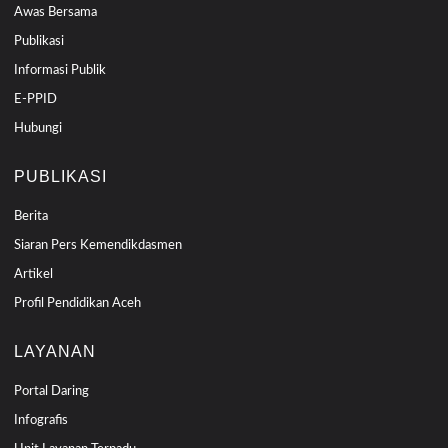
Awas Bersama
Publikasi
Informasi Publik
E-PPID
Hubungi
PUBLIKASI
Berita
Siaran Pers Kemendikdasmen
Artikel
Profil Pendidikan Aceh
LAYANAN
Portal Daring
Infografis