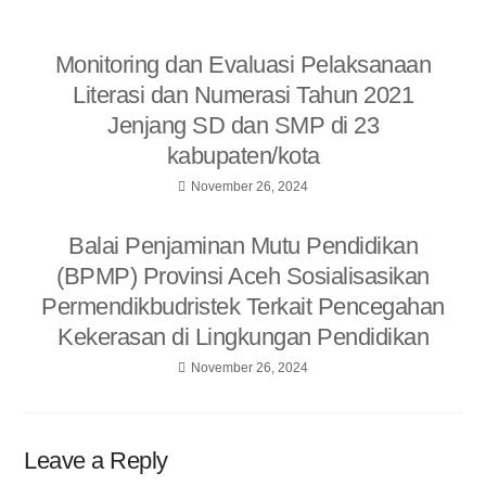
Monitoring dan Evaluasi Pelaksanaan
Literasi dan Numerasi Tahun 2021
Jenjang SD dan SMP di 23
kabupaten/kota
November 26, 2024
Balai Penjaminan Mutu Pendidikan
(BPMP) Provinsi Aceh Sosialisasikan
Permendikbudristek Terkait Pencegahan
Kekerasan di Lingkungan Pendidikan
November 26, 2024
Leave a Reply