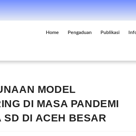
Home
Pengaduan
Publikasi
Inf
GUNAAN MODEL
NG DI MASA PANDEMI
A SD DI ACEH BESAR