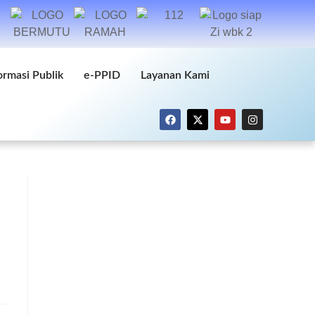
ormasi Publik
e-PPID
Layanan Kami