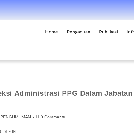
Home
Pengaduan
Publikasi
Inf
ksi Administrasi PPG Dalam Jabatan
PENGUMUMAN
0 Comments
 DI SINI