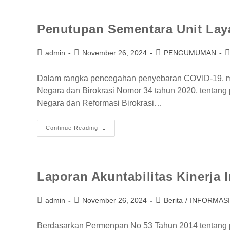
Penutupan Sementara Unit La
admin
November 26, 2024
PENGUMUMAN
Dalam rangka pencegahan penyebaran COVID-19, me
Negara dan Birokrasi Nomor 34 tahun 2020, tentang
Negara dan Reformasi Birokrasi…
Continue Reading
Laporan Akuntabilitas Kinerja
admin
November 26, 2024
Berita
/
INFORMASI
Berdasarkan Permenpan No 53 Tahun 2014 tentang petu