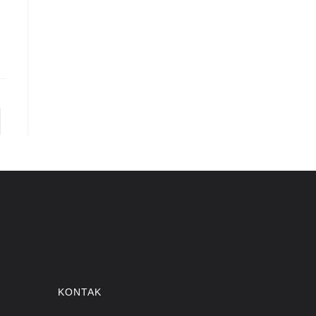
KONTAK