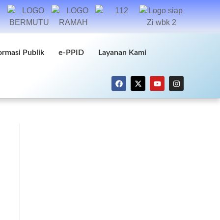
ormasi Publik
e-PPID
Layanan Kami