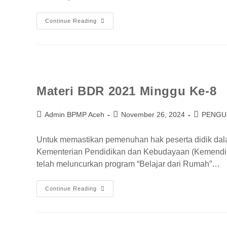
Continue Reading
Materi BDR 2021 Minggu Ke-8
Admin BPMP Aceh
November 26, 2024
PENG
Untuk memastikan pemenuhan hak peserta didik da
Kementerian Pendidikan dan Kebudayaan (Kemendikb
telah meluncurkan program “Belajar dari Rumah”…
Continue Reading