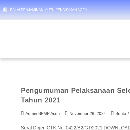
BALAI PENJAMINAN MUTU PENDIDIKAN ACEH
Pengumuman Pelaksanaan Sele
Tahun 2021
Admin BPMP Aceh
November 26, 2024
Berita
/
Surat Dirjen GTK No. 0422/B2/GT/2021 DOWNLOAD